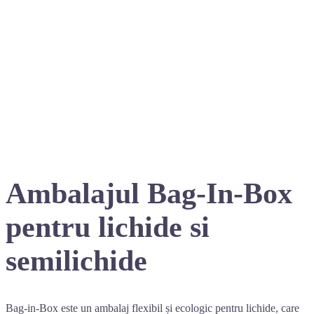
Ambalajul Bag-In-Box
pentru lichide si
semilichide
Bag-in-Box este un ambalaj flexibil și ecologic pentru lichide, care