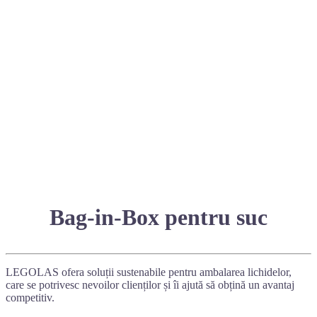
Bag-in-Box pentru suc
LEGOLAS ofera soluții sustenabile pentru ambalarea lichidelor,
care se potrivesc nevoilor clienților și îi ajută să obțină un avantaj
competitiv.