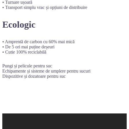
• Turnare ușoară
• Transport simplu vrac și opțiuni de distribuire
Ecologic
• Amprentă de carbon cu 60% mai mică
• De 5 ori mai puține deșeuri
• Cutie 100% reciclabilă
Pungi și pelicule pentru suc
Echipamente și sisteme de umplere pentru sucuri
Dispozitive și dozatoare pentru suc