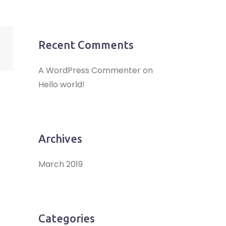
Recent Comments
A WordPress Commenter
on
Hello world!
Archives
March 2019
Categories