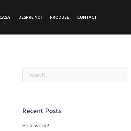
CASA
DESPRE NOI
PRODUSE
CONTACT
Recent Posts
Hello world!