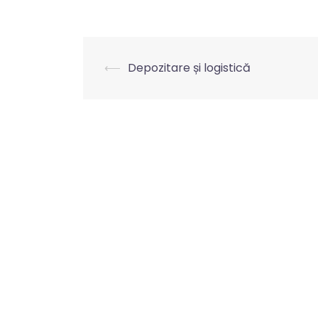
⟵
Depozitare și logistică