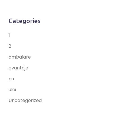
Categories
1
2
ambalare
avantaje
nu
ulei
Uncategorized