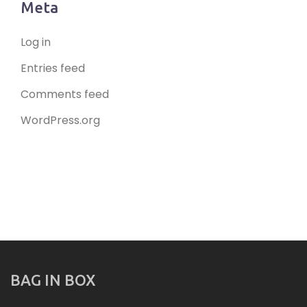
Meta
Log in
Entries feed
Comments feed
WordPress.org
BAG IN BOX