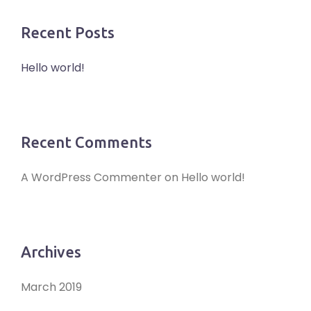
Recent Posts
Hello world!
Recent Comments
A WordPress Commenter
on
Hello world!
Archives
March 2019